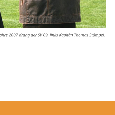
ahre 2007 drang der SV 09, links Kapitän Thomas Stümpel,