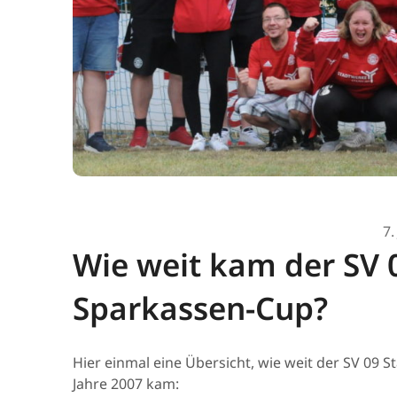
7.
Wie weit kam der SV 0
Sparkassen-Cup?
Hier einmal eine Übersicht, wie weit der SV 09 
Jahre 2007 kam: