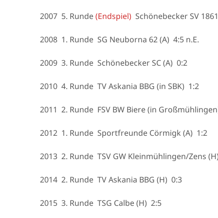
2007 5. Runde
(Endspiel)
Schönebecker SV 1861 (
2008 1. Runde SG Neuborna 62 (A) 4:5 n.E.
2009 3. Runde Schönebecker SC (A) 0:2
2010 4. Runde TV Askania BBG (in SBK) 1:2
2011 2. Runde FSV BW Biere (in Großmühlingen
2012 1. Runde Sportfreunde Cörmigk (A) 1:2
2013 2. Runde TSV GW Kleinmühlingen/Zens (H)
2014 2. Runde TV Askania BBG (H) 0:3
2015 3. Runde TSG Calbe (H) 2:5