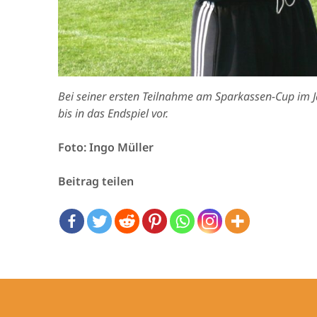
Bei seiner ersten Teilnahme am Sparkassen-Cup im J
bis in das Endspiel vor.
Foto: Ingo Müller
Beitrag teilen