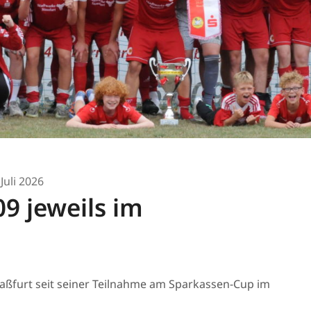
 Juli 2026
9 jeweils im
Staßfurt seit seiner Teilnahme am Sparkassen-Cup im