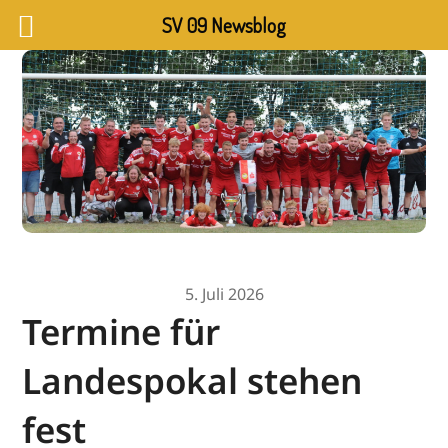
SV 09 Newsblog
5. Juli 2026
Termine für
Landespokal stehen
fest