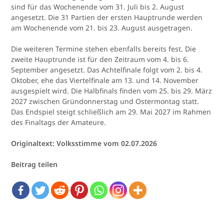
sind für das Wochenende vom 31. Juli bis 2. August
angesetzt. Die 31 Partien der ersten Hauptrunde werden
am Wochenende vom 21. bis 23. August ausgetragen.
Die weiteren Termine stehen ebenfalls bereits fest. Die
zweite Hauptrunde ist für den Zeitraum vom 4. bis 6.
September angesetzt. Das Achtelfinale folgt vom 2. bis 4.
Oktober, ehe das Viertelfinale am 13. und 14. November
ausgespielt wird. Die Halbfinals finden vom 25. bis 29. März
2027 zwischen Gründonnerstag und Ostermontag statt.
Das Endspiel steigt schließlich am 29. Mai 2027 im Rahmen
des Finaltags der Amateure.
Originaltext: Volksstimme vom 02.07.2026
Beitrag teilen