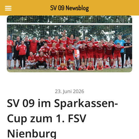
SV 09 Newsblog
23. Juni 2026
SV 09 im Sparkassen-
Cup zum 1. FSV
Nienburg