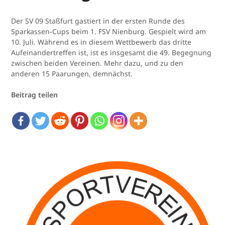
Der SV 09 Staßfurt gastiert in der ersten Runde des
Sparkassen-Cups beim 1. FSV Nienburg. Gespielt wird am
10. Juli. Während es in diesem Wettbewerb das dritte
Aufeinandertreffen ist, ist es insgesamt die 49. Begegnung
zwischen beiden Vereinen. Mehr dazu, und zu den
anderen 15 Paarungen, demnächst.
Beitrag teilen