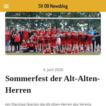
SV 09 Newsblog
4. Juni 2026
Sommerfest der Alt-Alten-
Herren
Am Dienstag feierten die Alt-Alten-Herren des Vereins