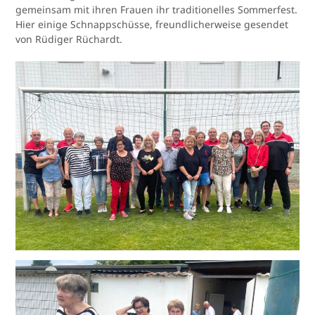
gemeinsam mit ihren Frauen ihr traditionelles Sommerfest.
Hier einige Schnappschüsse, freundlicherweise gesendet
von Rüdiger Rüchardt.