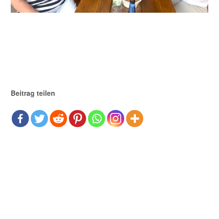
Beitrag teilen