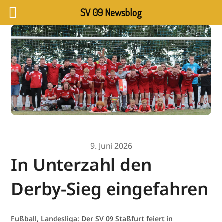
SV 09 Newsblog
9. Juni 2026
In Unterzahl den
Derby-Sieg eingefahren
Fußball, Landesliga: Der SV 09 Staßfurt feiert in