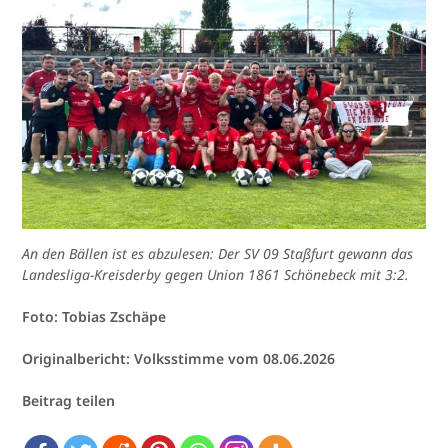
An den Bällen ist es abzulesen: Der SV 09 Staßfurt gewann das
Landesliga-Kreisderby gegen Union 1861 Schönebeck mit 3:2.
Foto: Tobias Zschäpe
Originalbericht: Volksstimme vom 08.06.2026
Beitrag teilen