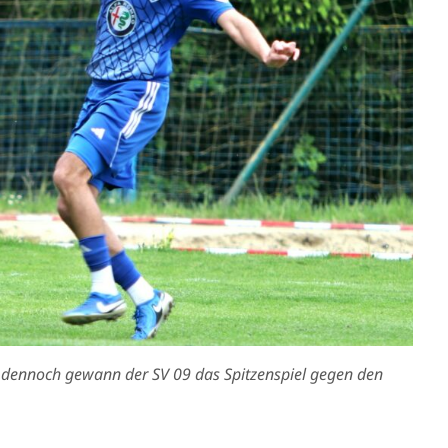
er dennoch gewann der SV 09 das Spitzenspiel gegen den