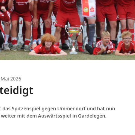
 Mai 2026
teidigt
nt das Spitzenspiel gegen Ummendorf und hat nun
 weiter mit dem Auswärtsspiel in Gardelegen.