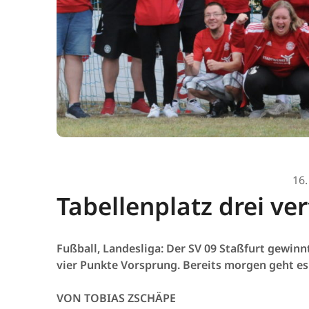
16.
Tabellenplatz drei ver
Fußball, Landesliga: Der SV 09 Staßfurt gewin
vier Punkte Vorsprung. Bereits morgen geht es
VON TOBIAS ZSCHÄPE