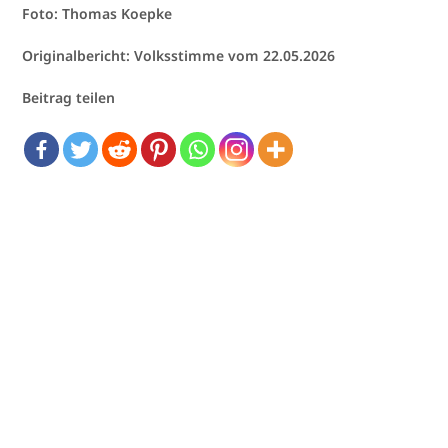
Foto: Thomas Koepke
Originalbericht: Volksstimme vom 22.05.2026
Beitrag teilen