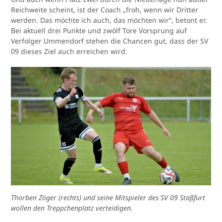
Reichweite scheint, ist der Coach „froh, wenn wir Dritter
werden. Das möchte ich auch, das möchten wir“, betont er.
Bei aktuell drei Punkte und zwölf Tore Vorsprung auf
Verfolger Ummendorf stehen die Chancen gut, dass der SV
09 dieses Ziel auch erreichen wird.
Thorben Zöger (rechts) und seine Mitspieler des SV 09 Staßfurt
wollen den Treppchenplatz verteidigen.