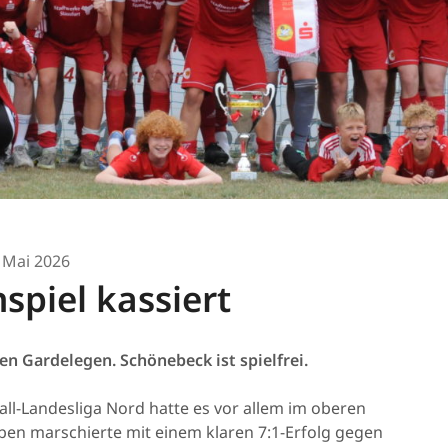
 Mai 2026
spiel kassiert
gen Gardelegen. Schönebeck ist spielfrei.
all-Landesliga Nord hatte es vor allem im oberen
sleben marschierte mit einem klaren 7:1-Erfolg gegen