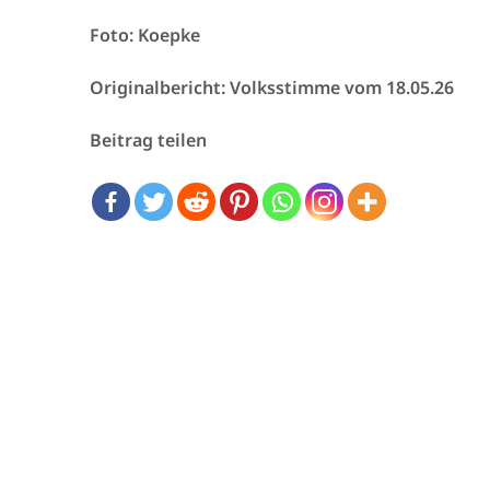
Foto: Koepke
Originalbericht: Volksstimme vom 18.05.26
Beitrag teilen