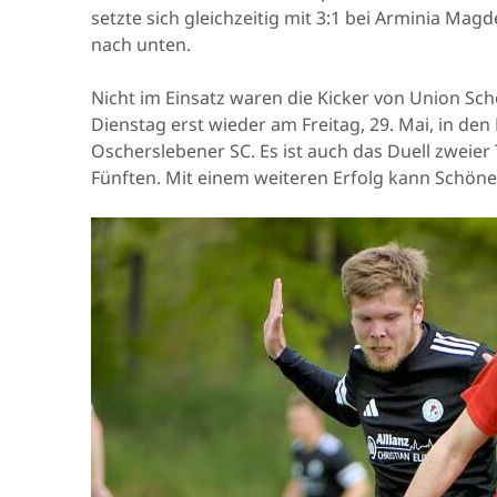
setzte sich gleichzeitig mit 3:1 bei Arminia Mag
nach unten.
Nicht im Einsatz waren die Kicker von Union S
Dienstag erst wieder am Freitag, 29. Mai, in de
Oscherslebener SC. Es ist auch das Duell zweier
Fünften. Mit einem weiteren Erfolg kann Schön