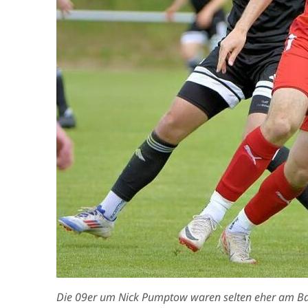
Die 09er um Nick Pumptow waren selten eher am Bal