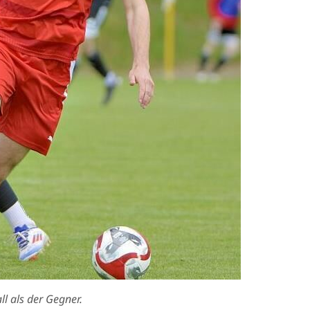
l als der Gegner.