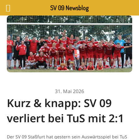
SV 09 Newsblog
31. Mai 2026
Kurz & knapp: SV 09
verliert bei TuS mit 2:1
Der SV 09 Staßfurt hat gestern sein Auswärtsspiel bei TuS