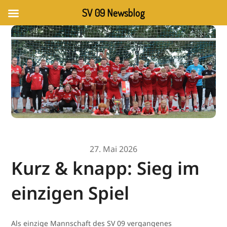
SV 09 Newsblog
27. Mai 2026
Kurz & knapp: Sieg im
einzigen Spiel
Als einzige Mannschaft des SV 09 vergangenes