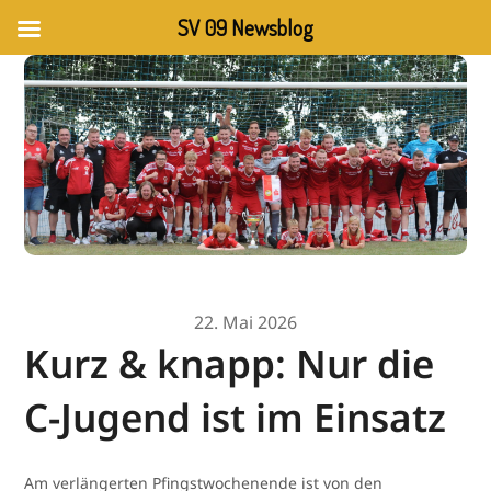
SV 09 Newsblog
22. Mai 2026
Kurz & knapp: Nur die
C-Jugend ist im Einsatz
Am verlängerten Pfingstwochenende ist von den