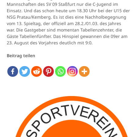
Mannschaften des SV 09 Staßfurt nur die C-Jugend im
Einsatz. Und das schon heute um 18.30 Uhr bei der U15 der
NSG Pratau/Kemberg. Es ist dies eine Nachholbegegnung
vom 13. Spieltag, der offiziell am 28.2./01.03. des Jahres
war. Die Gastgeber sind momentan Tabellenzehnter, die
Gäste Tabellenfünfter. Das Hinspiel gewannen die 09er am
23. August des Vorjahres deutlich mit 9:0.
Beitrag teilen