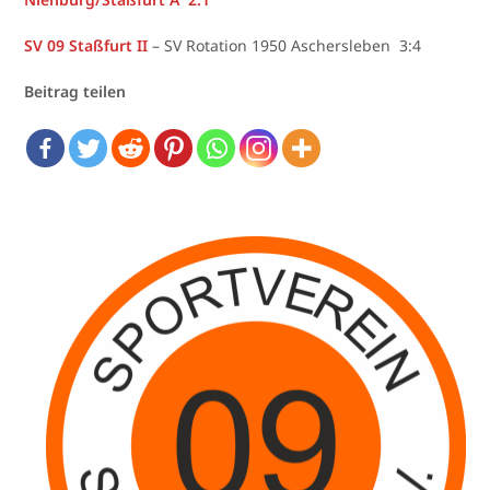
SV 09 Staßfurt II
– SV Rotation 1950 Aschersleben 3:4
Beitrag teilen