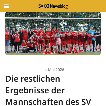
SV 09 Newsblog
11. Mai 2026
Die restlichen
Ergebnisse der
Mannschaften des SV