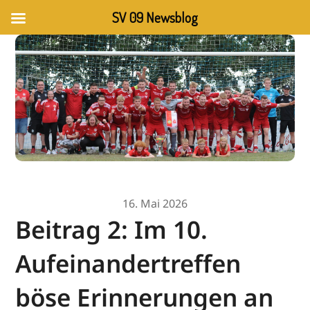
SV 09 Newsblog
16. Mai 2026
Beitrag 2: Im 10.
Aufeinandertreffen
böse Erinnerungen an