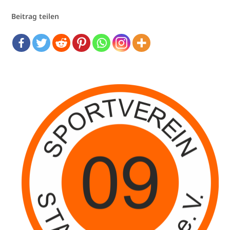
Beitrag teilen