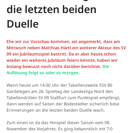
die letzten beiden
Duelle
Ehe wir zur Vorschau kommen, sei angemerkt, dass am
Mittwoch neben Matthias Härtl ein weiterer Akteur des SV
09 ein Jubiläumsspiel bestritt. Da er aber heute schon
wieder ein weiteres Jubiläum feiern könnte, haben wir
bislang bewusst noch nicht darüber berichtet.
Die
Auflösung folgt so oder so morgen.
Wenn heute um 14.00 Uhr der Tabellenzweite SSV 80
Gardelegen am 26. Spieltag der Landesliga Nord den
Tabellendritten SV 09 Staßfurt zum Punktspiel empfängt,
dann werden auf Seiten der Bodestädter sicherlich böse
Erinnerungen an die letzten beiden Duelle wach.
Zum einen ist da das Hinspiel dieser Saison vom 08.
November des Vorjahres. Es ging bekanntlich mit 7:0