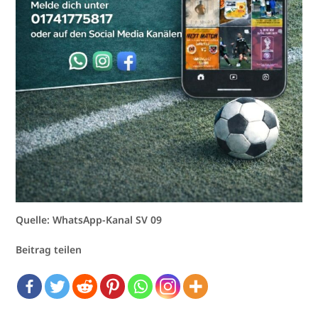
Quelle: WhatsApp-Kanal SV 09
Beitrag teilen