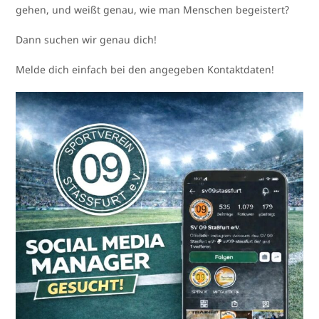
gehen, und weißt genau, wie man Menschen begeistert?
Dann suchen wir genau dich!
Melde dich einfach bei den angegeben Kontaktdaten!