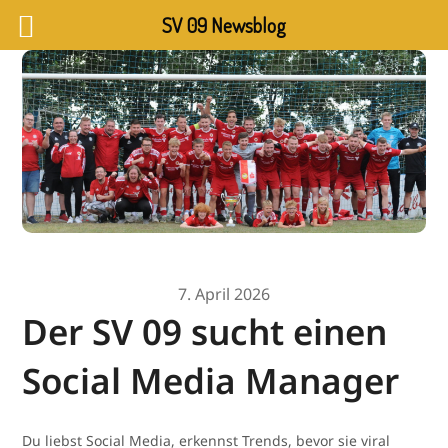
SV 09 Newsblog
7. April 2026
Der SV 09 sucht einen
Social Media Manager
Du liebst Social Media, erkennst Trends, bevor sie viral