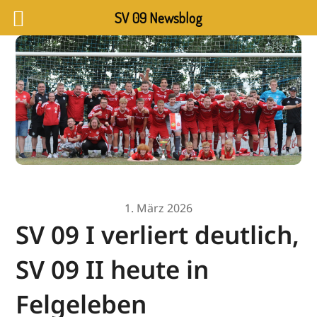
SV 09 Newsblog
1. März 2026
SV 09 I verliert deutlich,
SV 09 II heute in
Felgeleben