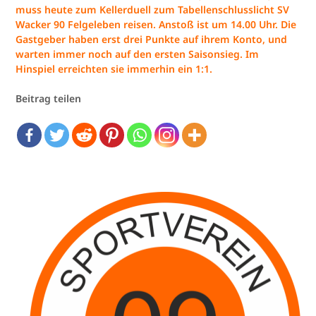
muss heute zum Kellerduell zum Tabellenschlusslicht SV
Wacker 90 Felgeleben reisen. Anstoß ist um 14.00 Uhr. Die
Gastgeber haben erst drei Punkte auf ihrem Konto, und
warten immer noch auf den ersten Saisonsieg. Im
Hinspiel erreichten sie immerhin ein 1:1.
Beitrag teilen