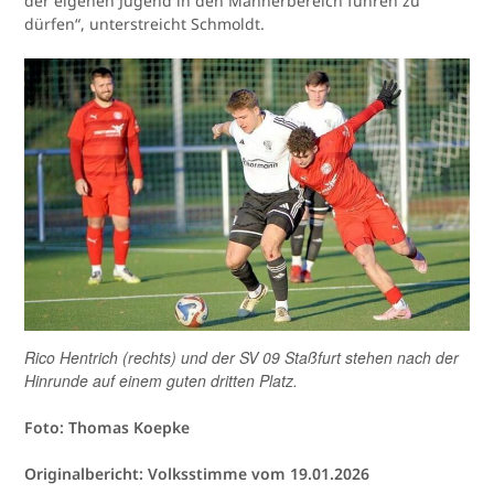
der eigenen Jugend in den Männerbereich führen zu
dürfen“, unterstreicht Schmoldt.
Rico Hentrich (rechts) und der SV 09 Staßfurt stehen nach der
Hinrunde auf einem guten dritten Platz.
Foto: Thomas Koepke
Originalbericht: Volksstimme vom 19.01.2026