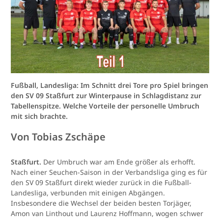
Fußball, Landesliga: Im Schnitt drei Tore pro Spiel bringen
den SV 09 Staßfurt zur Winterpause in Schlagdistanz zur
Tabellenspitze. Welche Vorteile der personelle Umbruch
mit sich brachte.
Von Tobias Zschäpe
Staßfurt.
Der Umbruch war am Ende größer als erhofft.
Nach einer Seuchen-Saison in der Verbandsliga ging es für
den SV 09 Staßfurt direkt wieder zurück in die Fußball-
Landesliga, verbunden mit einigen Abgängen.
Insbesondere die Wechsel der beiden besten Torjäger,
Amon van Linthout und Laurenz Hoffmann, wogen schwer