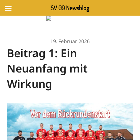
SV 09 Newsblog
19. Februar 2026
Beitrag 1: Ein
Neuanfang mit
Wirkung