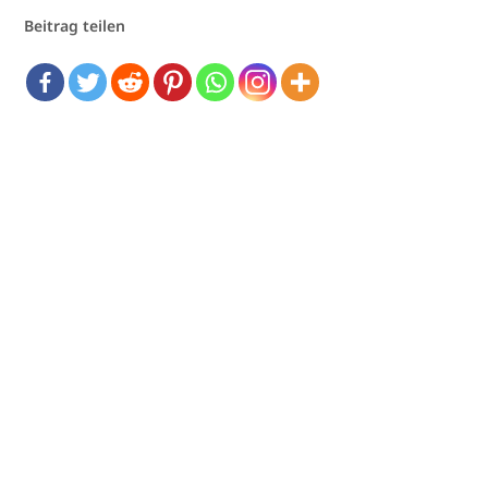
Beitrag teilen