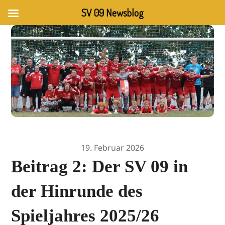
SV 09 Newsblog
19. Februar 2026
Beitrag 2: Der SV 09 in
der Hinrunde des
Spieljahres 2025/26