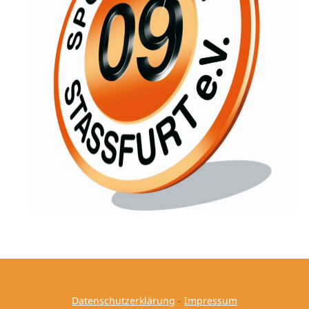
Datenschutzerklärung
-
Impressum