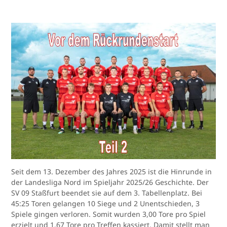
Seit dem 13. Dezember des Jahres 2025 ist die Hinrunde in
der Landesliga Nord im Spieljahr 2025/26 Geschichte. Der
SV 09 Staßfurt beendet sie auf dem 3. Tabellenplatz. Bei
45:25 Toren gelangen 10 Siege und 2 Unentschieden, 3
Spiele gingen verloren. Somit wurden 3,00 Tore pro Spiel
erzielt und 1,67 Tore pro Treffen kassiert. Damit stellt man