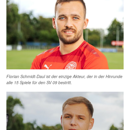
Florian Schmidt-Daul ist der einzige Akteur, der in der Hinrunde
alle 15 Spiele für den SV 09 bestritt.