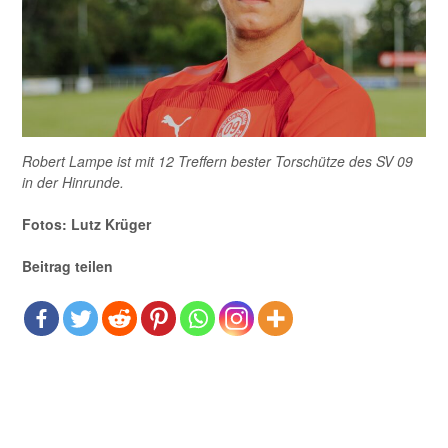
Robert Lampe ist mit 12 Treffern bester Torschütze des SV 09
in der Hinrunde.
Fotos: Lutz Krüger
Beitrag teilen