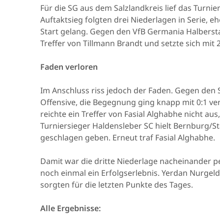
Für die SG aus dem Salzlandkreis lief das Turnier
Auftaktsieg folgten drei Niederlagen in Serie,
Start gelang. Gegen den VfB Germania Halbersta
Treffer von Tillmann Brandt und setzte sich mit 
Faden verloren
Im Anschluss riss jedoch der Faden. Gegen den 
Offensive, die Begegnung ging knapp mit 0:1 ve
reichte ein Treffer von Fasial Alghabhe nicht au
Turniersieger Haldensleber SC hielt Bernburg/St
geschlagen geben. Erneut traf Fasial Alghabhe.
Damit war die dritte Niederlage nacheinander 
noch einmal ein Erfolgserlebnis. Yerdan Nurgeld
sorgten für die letzten Punkte des Tages.
Alle Ergebnisse: