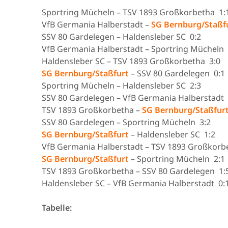
Sportring Mücheln – TSV 1893 Großkorbetha 1:
VfB Germania Halberstadt –
SG Bernburg/Staß
SSV 80 Gardelegen – Haldensleber SC 0:2
VfB Germania Halberstadt – Sportring Mücheln 
Haldensleber SC – TSV 1893 Großkorbetha 3:0
SG Bernburg/Staßfurt
– SSV 80 Gardelegen 0:1
Sportring Mücheln – Haldensleber SC 2:3
SSV 80 Gardelegen – VfB Germania Halberstadt 
TSV 1893 Großkorbetha –
SG Bernburg/Staßfur
SSV 80 Gardelegen – Sportring Mücheln 3:2
SG Bernburg/Staßfurt
– Haldensleber SC 1:2
VfB Germania Halberstadt – TSV 1893 Großkorb
SG Bernburg/Staßfurt
– Sportring Mücheln 2:1
TSV 1893 Großkorbetha – SSV 80 Gardelegen 1:
Haldensleber SC – VfB Germania Halberstadt 0:
Tabelle: