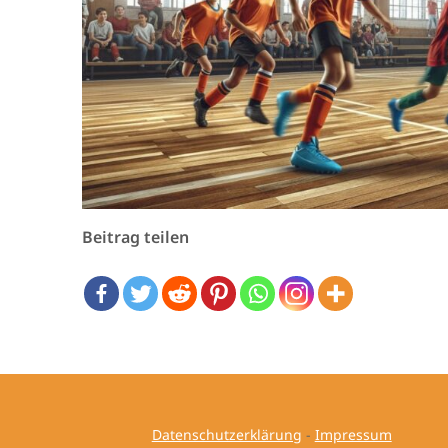
Beitrag teilen
Datenschutzerklärung
-
Impressum