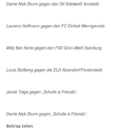
Dante Nick Sturm gegen den SV Edelweiß Arnstedt.
Laurenz Hoffmann gegen den FC Einheit Wernigerode.
Willy Ben Korte gegen den FSV Grün-Weiß Ilsenburg.
Louis Stollberg gegen die ZLG Atzendorf/Förderstedt.
Janek Telge gegen „Schulle & Friends“.
Dante Nick Sturm gegen „Schulle & Friends“.
Beitrag teilen