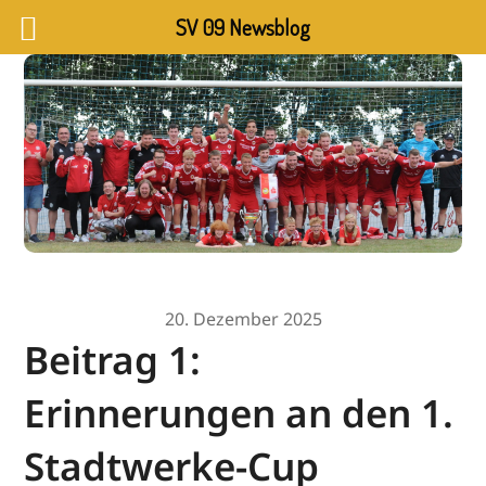
SV 09 Newsblog
20. Dezember 2025
Beitrag 1:
Erinnerungen an den 1.
Stadtwerke-Cup