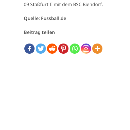
09 Staßfurt II mit dem BSC Biendorf.
Quelle: Fussball.de
Beitrag teilen