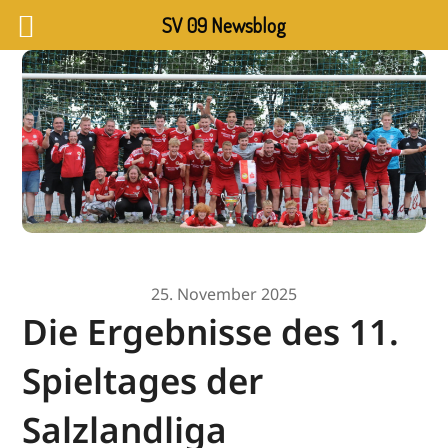
SV 09 Newsblog
25. November 2025
Die Ergebnisse des 11.
Spieltages der
Salzlandliga