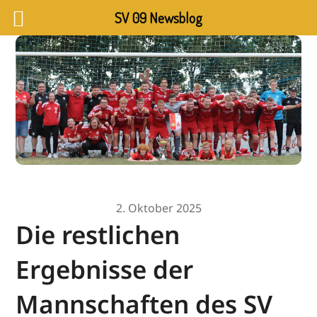
SV 09 Newsblog
2. Oktober 2025
Die restlichen
Ergebnisse der
Mannschaften des SV