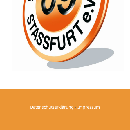
Datenschutzerklärung
-
Impressum