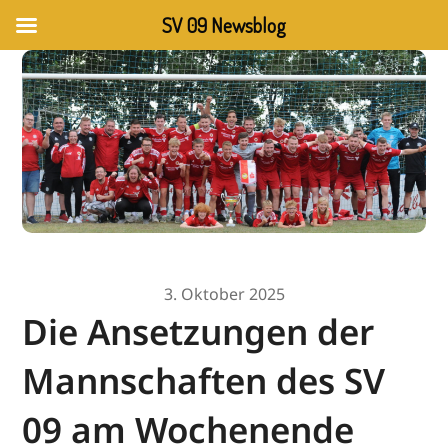
SV 09 Newsblog
3. Oktober 2025
Die Ansetzungen der
Mannschaften des SV
09 am Wochenende