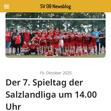
SV 09 Newsblog
19. Oktober 2025
Der 7. Spieltag der
Salzlandliga um 14.00
Uhr