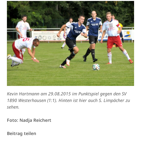
Kevin Hartmann am 29.08.2015 im Punktspiel gegen den SV
1890 Westerhausen (1:1).
Hinten ist hier auch S. Limpächer zu
sehen.
Foto: Nadja Reichert
Beitrag teilen