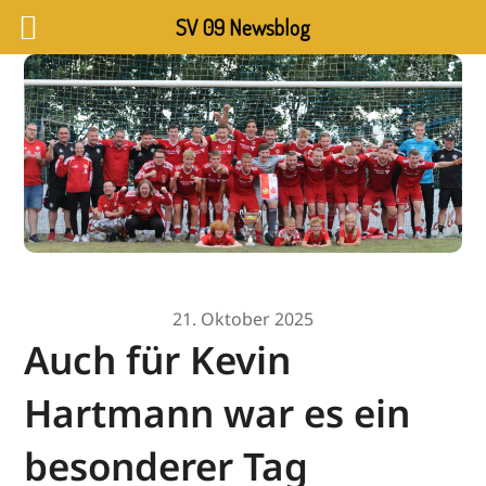
SV 09 Newsblog
21. Oktober 2025
Auch für Kevin
Hartmann war es ein
besonderer Tag