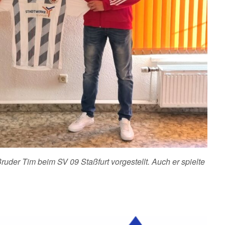
ruder Tim beim SV 09 Staßfurt vorgestellt.
Auch er spielte