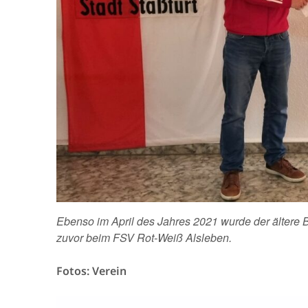
Ebenso im April des Jahres 2021 wurde der ältere B
zuvor beim FSV Rot-Weiß Alsleben.
Fotos: Verein