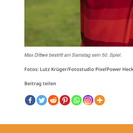
Max Dittwe bestritt am Samstag sein 50. Spiel.
Fotos: Lutz Krüger/Fotostudio PixelPower Hec
Beitrag teilen