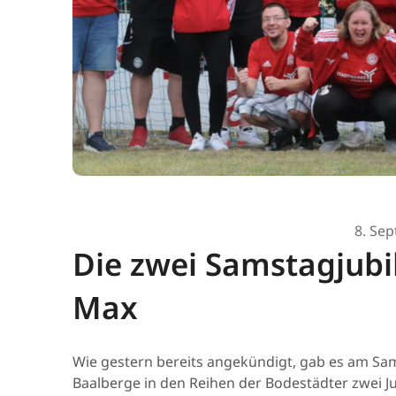
8. Se
Die zwei Samstagjubi
Max
Wie gestern bereits angekündigt, gab es am Sam
Baalberge in den Reihen der Bodestädter zwei Ju