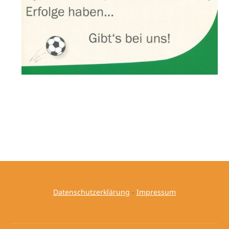
Datenschutzerklärung
-
Impressum