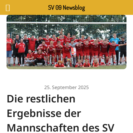
SV 09 Newsblog
25. September 2025
Die restlichen
Ergebnisse der
Mannschaften des SV