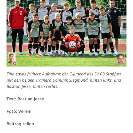
Eine etwas frühere Aufnahme der C-Jugend des SV 09 Staßfurt
mit den beiden Trainern Dominik Siegmund, hinten links, und
Bastian Jesse, hinten rechts.
Text: Bastian Jesse
Foto: Verein
Beitrag teilen