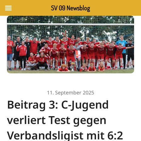
SV 09 Newsblog
11. September 2025
Beitrag 3: C-Jugend
verliert Test gegen
Verbandsligist mit 6:2