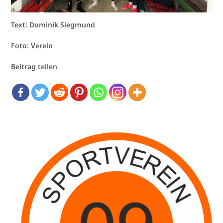
Text: Dominik Siegmund
Foto: Verein
Beitrag teilen