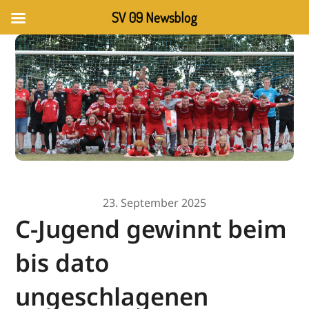
SV 09 Newsblog
23. September 2025
C-Jugend gewinnt beim
bis dato
ungeschlagenen