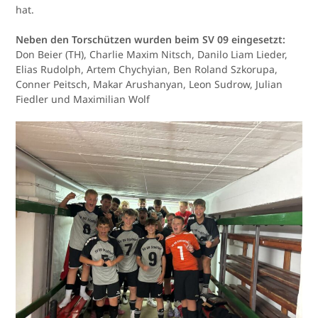
hat.
Neben den Torschützen wurden beim SV 09 eingesetzt:
Don Beier (TH), Charlie Maxim Nitsch, Danilo Liam Lieder,
Elias Rudolph, Artem Chychyian, Ben Roland Szkorupa,
Conner Peitsch, Makar Arushanyan, Leon Sudrow, Julian
Fiedler und Maximilian Wolf