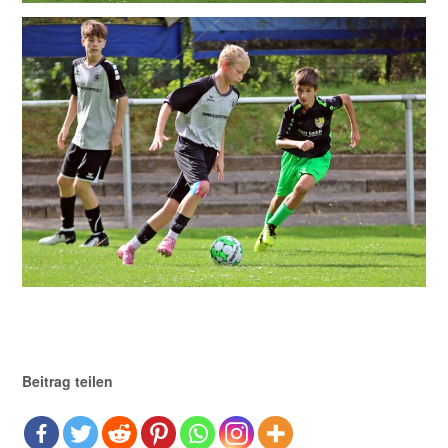
Beitrag teilen