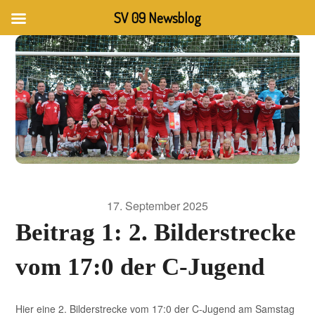
SV 09 Newsblog
17. September 2025
Beitrag 1: 2. Bilderstrecke
vom 17:0 der C-Jugend
Hier eine 2. Bilderstrecke vom 17:0 der C-Jugend am Samstag