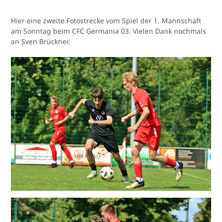
Hier eine zweite Fotostrecke vom Spiel der 1. Mannschaft
am Sonntag beim CFC Germania 03. Vielen Dank nochmals
an Sven Brückner.