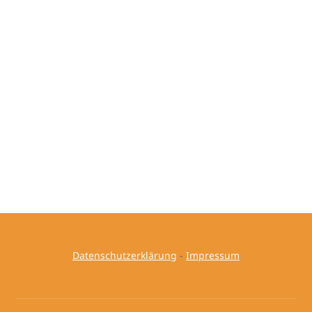
Datenschutzerklärung
-
Impressum