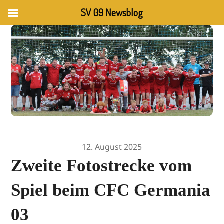
SV 09 Newsblog
12. August 2025
Zweite Fotostrecke vom
Spiel beim CFC Germania
03