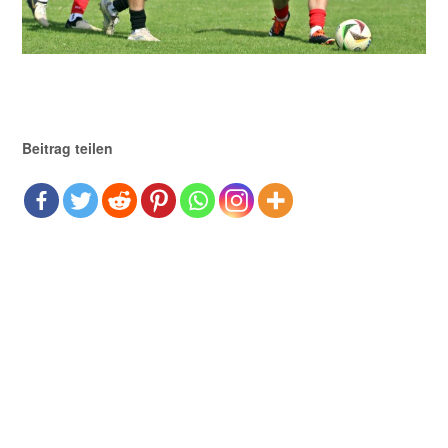
Beitrag teilen