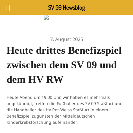
SV 09 Newsblog
7. August 2025
Heute drittes Benefizspiel
zwischen dem SV 09 und
dem HV RW
Heute Abend um 19.00 Uhr, wir haben es mehrmals
angekündigt, treffen die Fußballer des SV 09 Staßfurt und
die Handballer des HV Rot-Weiss Staßfurt in einem
Benefizspiel zugunsten der Mitteldeutschen
Kinderkrebsforschung aufeinander.