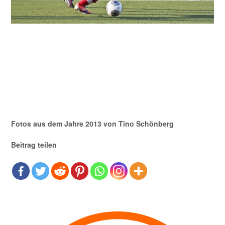
Fotos aus dem Jahre 2013 von Tino Schönberg
Beitrag teilen