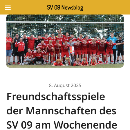
SV 09 Newsblog
8. August 2025
Freundschaftsspiele
der Mannschaften des
SV 09 am Wochenende