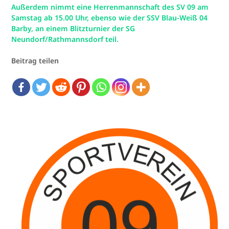
Außerdem nimmt eine Herrenmannschaft des SV 09 am
Samstag ab 15.00 Uhr, ebenso wie der SSV Blau-Weiß 04
Barby, an einem Blitzturnier der SG
Neundorf/Rathmannsdorf teil.
Beitrag teilen