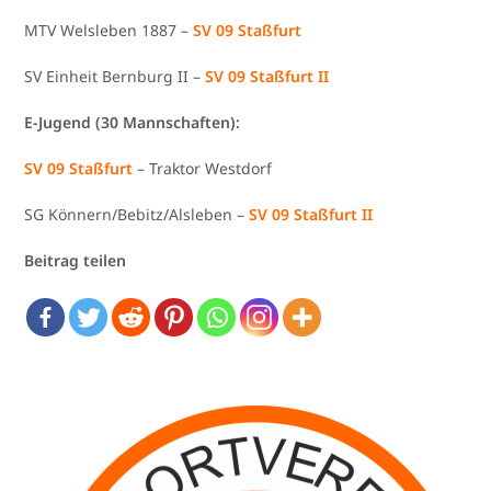
MTV Welsleben 1887 –
SV 09 Staßfurt
SV Einheit Bernburg II –
SV 09 Staßfurt II
E-Jugend (30 Mannschaften):
SV 09 Staßfurt
– Traktor Westdorf
SG Könnern/Bebitz/Alsleben –
SV 09 Staßfurt II
Beitrag teilen