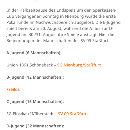
In der Halbzeitpause des Endspiels um den Sparkassen-
Cup vergangenen Sonntag in Nienburg wurde die erste
Pokalrunde im Nachwuchsbereich ausgelost. Die E-Jugend
spielt bereits am 20. August, während die A- bis zur D-
Jugend am 30./31. August ihre Spiele austrägt. Hier die
Begegnungen der Mannschaften des SV 09 Staßfurt.
A-Jugend (6 Mannschaften):
Union 1861 Schönebeck –
SG Nienburg/Staßfurt
B-Jugend (12 Mannschaften):
Freilos
C-Jugend (16 Mannschaften):
SG Plötzkau II/Ilberstedt –
SV 09 Staßfurt
D-Jugend (32 Mannschaften):