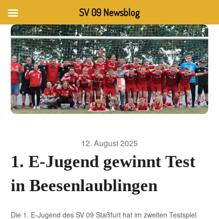
SV 09 Newsblog
12. August 2025
1. E-Jugend gewinnt Test
in Beesenlaublingen
Die 1. E-Jugend des SV 09 Staßfurt hat im zweiten Testspiel