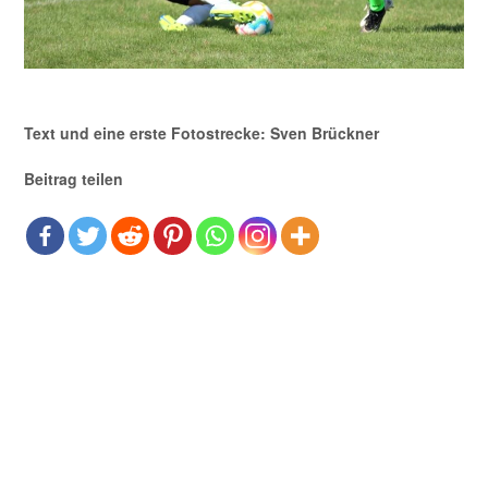
Text und eine erste Fotostrecke: Sven Brückner
Beitrag teilen