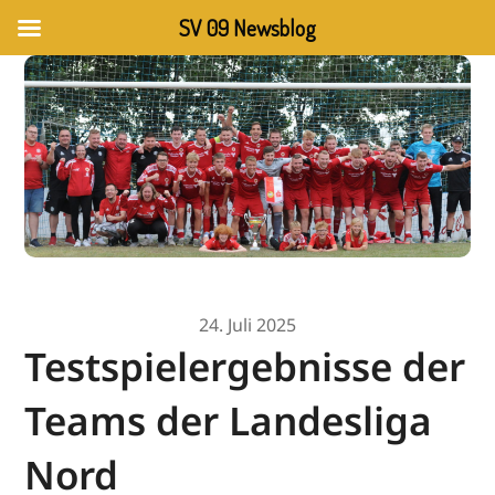
SV 09 Newsblog
24. Juli 2025
Testspielergebnisse der
Teams der Landesliga
Nord