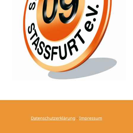
Datenschutzerklärung
-
Impressum