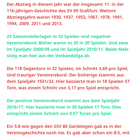
Der Abstieg in diesem Jahr war der insgesamt 11. in der
116-jährigen Geschichte des SV 09 Staßfurt. Weitere
Abstiegsjahre waren 1930, 1937, 1953, 1967, 1978, 1991,
1994, 2009, 2011 und 2013.
25 Saisonniederlagen in 32 Spielen sind negativer
Vereinsrekord. Bisher waren es 20 in 30 Spielen. Und zwar
im Spieljahr 2008/09 und im Spieljahr 2010/11. Beide Male
stieg man hier aus der Verbandsliga ab.
Die 118 Gegentore in 32 Spielen, im Schnitt 3,69 pro Spiel,
sind trauriger Vereinsrekord. Der bisherige stammt aus
dem Spieljahr 1931/32. Hier kassierte man in 18 Spielen 57
Tore, was einem Schnitt von 3,17 pro Spiel entspricht.
Der positive Vereinsrekord stammt aus dem Spieljahr
2016/17. Hier kassierte man in 30 Spielen 17 Tore. Dies
entspricht einem Schnitt von 0,57 Toren pro Spiel.
Ein 5:8 wie gegen den SSV 80 Gardelegen gab es in der
Vereinsgeschichte noch nie. Es gab aber schon ein 8:5, mit