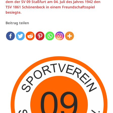
dem der SV 09 Staßfurt am 04. Juli des Jahres 1942 den
TSV 1861 Schönenbeck in einem Freundschaftsspiel
besiegte.
Beitrag teilen