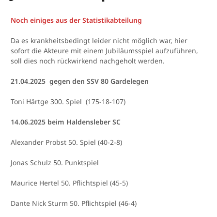
Noch einiges aus der Statistikabteilung
Da es krankheitsbedingt leider nicht möglich war, hier
sofort die Akteure mit einem Jubiläumsspiel aufzuführen,
soll dies noch rückwirkend nachgeholt werden.
21.04.2025 gegen den SSV 80 Gardelegen
Toni Härtge 300. Spiel (175-18-107)
14.06.2025 beim Haldensleber SC
Alexander Probst 50. Spiel (40-2-8)
Jonas Schulz 50. Punktspiel
Maurice Hertel 50. Pflichtspiel (45-5)
Dante Nick Sturm 50. Pflichtspiel (46-4)