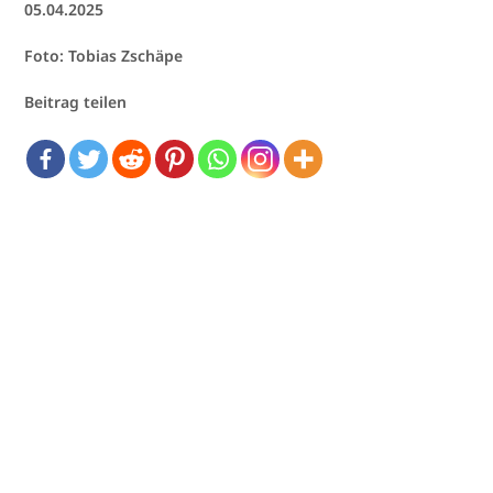
05.04.2025
Foto: Tobias Zschäpe
Beitrag teilen