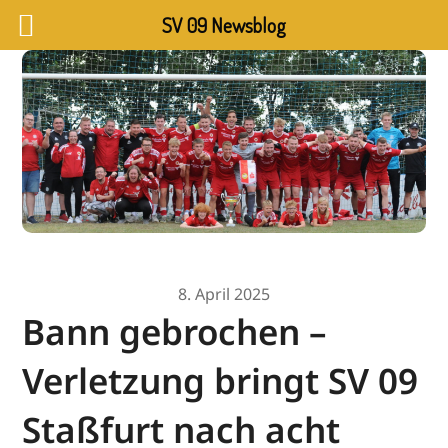
SV 09 Newsblog
8. April 2025
Bann gebrochen –
Verletzung bringt SV 09
Staßfurt nach acht