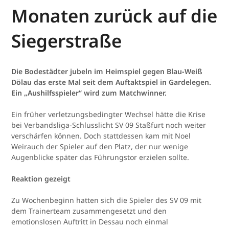
Monaten zurück auf die
Siegerstraße
Die Bodestädter jubeln im Heimspiel gegen Blau-Weiß
Dölau das erste Mal seit dem Auftaktspiel in Gardelegen.
Ein „Aushilfsspieler“ wird zum Matchwinner.
Ein früher verletzungsbedingter Wechsel hätte die Krise
bei Verbandsliga-Schlusslicht SV 09 Staßfurt noch weiter
verschärfen können. Doch stattdessen kam mit Noel
Weirauch der Spieler auf den Platz, der nur wenige
Augenblicke später das Führungstor erzielen sollte.
Reaktion gezeigt
Zu Wochenbeginn hatten sich die Spieler des SV 09 mit
dem Trainerteam zusammengesetzt und den
emotionslosen Auftritt in Dessau noch einmal