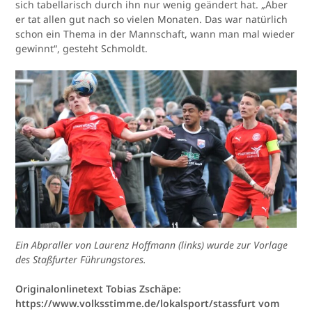
sich tabellarisch durch ihn nur wenig geändert hat. „Aber
er tat allen gut nach so vielen Monaten. Das war natürlich
schon ein Thema in der Mannschaft, wann man mal wieder
gewinnt“, gesteht Schmoldt.
Ein Abpraller von Laurenz Hoffmann (links) wurde zur Vorlage
des Staßfurter Führungstores.
Originalonlinetext Tobias Zschäpe:
https://www.volksstimme.de/lokalsport/stassfurt vom