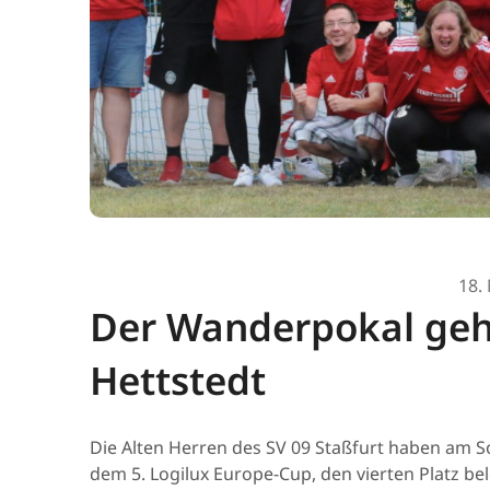
18.
Der Wanderpokal geh
Hettstedt
Die Alten Herren des SV 09 Staßfurt haben am S
dem 5. Logilux Europe-Cup, den vierten Platz bel