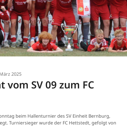
 März 2025
t vom SV 09 zum FC
onntag beim Hallenturnier des SV Einheit Bernburg,
egt. Turniersieger wurde der FC Hettstedt, gefolgt von