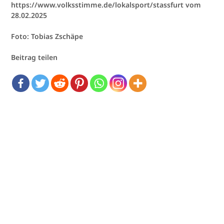
https://www.volksstimme.de/lokalsport/stassfurt vom
28.02.2025
Foto: Tobias Zschäpe
Beitrag teilen