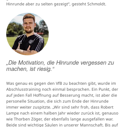
Hinrunde aber zu selten gezeigt“, gesteht Schmoldt.
„Die Motivation, die Hinrunde vergessen zu
machen, ist riesig.“
Was genau es gegen den VfB zu beachten gibt, wurde im
Abschlusstraining noch einmal besprochen. Ein Punkt, der
auf jeden Fall Hoffnung auf Besserung macht, ist aber die
personelle Situation, die sich zum Ende der Hinrunde
immer weiter zuspitzte. „Wir sind sehr froh, dass Robert
Lampe nach einem halben Jahr wieder zurück ist, genauso
wie Thorben Zöger, der ebenfalls lange ausgefallen war.
Beide sind wichtige Säulen in unserer Mannschaft. Bis auf