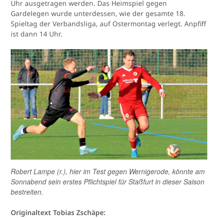
Uhr ausgetragen werden. Das Heimspiel gegen
Gardelegen wurde unterdessen, wie der gesamte 18.
Spieltag der Verbandsliga, auf Ostermontag verlegt. Anpfiff
ist dann 14 Uhr.
Robert Lampe (r.), hier im Test gegen Wernigerode, könnte am
Sonnabend sein erstes Pflichtspiel für Staßfurt in dieser Saison
bestreiten.
Originaltext Tobias Zschäpe: