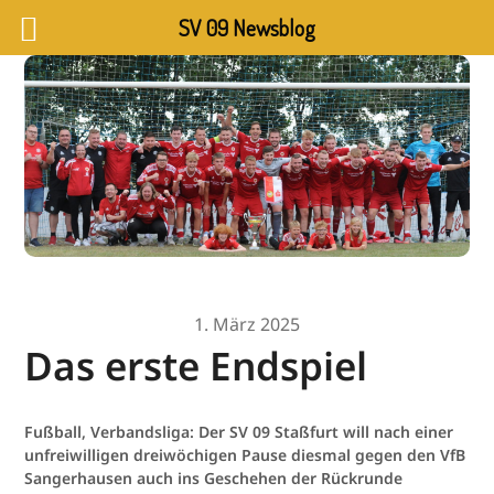
SV 09 Newsblog
1. März 2025
Das erste Endspiel
Fußball, Verbandsliga: Der SV 09 Staßfurt will nach einer
unfreiwilligen dreiwöchigen Pause diesmal gegen den VfB
Sangerhausen auch ins Geschehen der Rückrunde