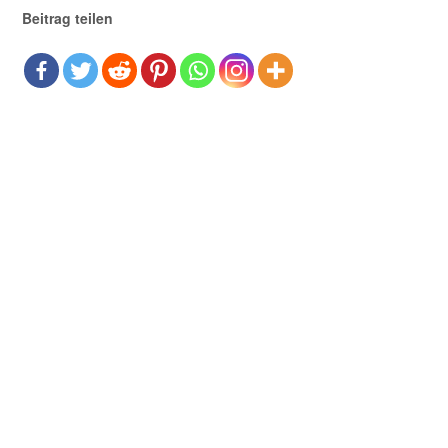
Beitrag teilen