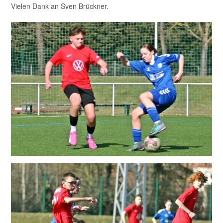
Vielen Dank an Sven Brückner.