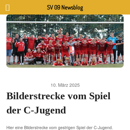
SV 09 Newsblog
10. März 2025
Bilderstrecke vom Spiel
der C-Jugend
Hier eine Bilderstrecke vom gestrigen Spiel der C-Jugend.