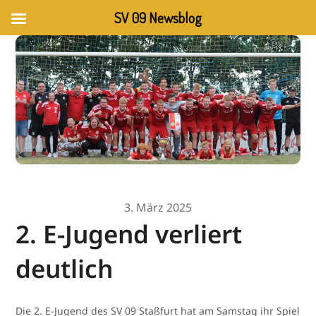
SV 09 Newsblog
3. März 2025
2. E-Jugend verliert
deutlich
Die 2. E-Jugend des SV 09 Staßfurt hat am Samstag ihr Spiel