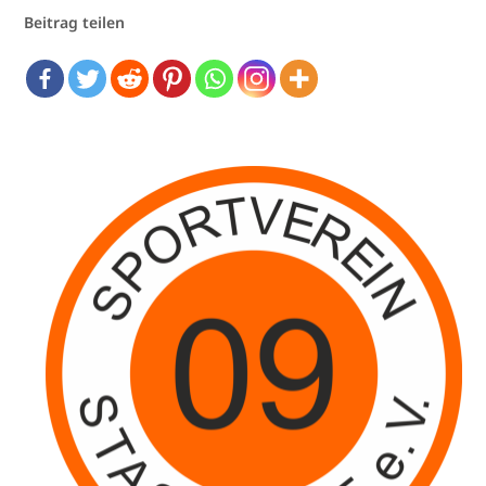
Beitrag teilen