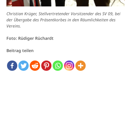
Christian Krüger, Stellvertretender Vorsitzender des SV 09, bei
der Übergabe des Präsentkorbes in den Räumlichkeiten des
Vereins.
Foto: Rüdiger Rüchardt
Beitrag teilen