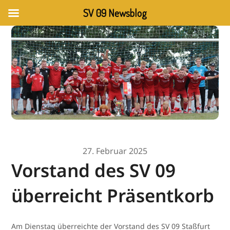
SV 09 Newsblog
27. Februar 2025
Vorstand des SV 09
überreicht Präsentkorb
Am Dienstag überreichte der Vorstand des SV 09 Staßfurt