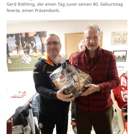
Gerd Röthling, der einen Tag zuvor seinen 80. Geburtstag
feierte, einen Präsentkorb.