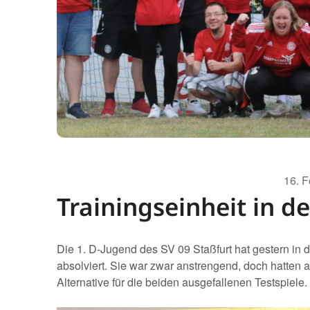
16. 
Trainingseinheit in d
Die 1. D-Jugend des SV 09 Staßfurt hat gestern in 
absolviert. Sie war zwar anstrengend, doch hatten a
Alternative für die beiden ausgefallenen Testspiele.