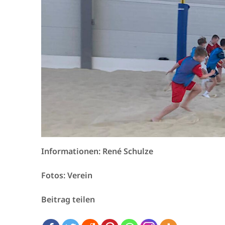
Informationen: René Schulze
Fotos: Verein
Beitrag teilen