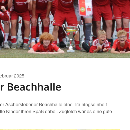
Februar 2025
er Beachhalle
der Ascherslebener Beachhalle eine Trainingseinheit
lle Kinder ihren Spaß dabei. Zugleich war es eine gute