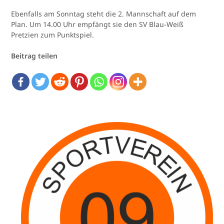
Ebenfalls am Sonntag steht die 2. Mannschaft auf dem
Plan. Um 14.00 Uhr empfängt sie den SV Blau-Weiß
Pretzien zum Punktspiel.
Beitrag teilen