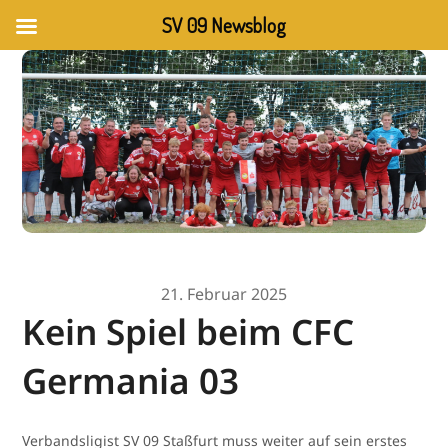
SV 09 Newsblog
21. Februar 2025
Kein Spiel beim CFC
Germania 03
Verbandsligist SV 09 Staßfurt muss weiter auf sein erstes