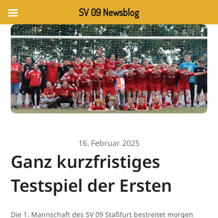
SV 09 Newsblog
16. Februar 2025
Ganz kurzfristiges
Testspiel der Ersten
Die 1. Mannschaft des SV 09 Staßfurt bestreitet morgen