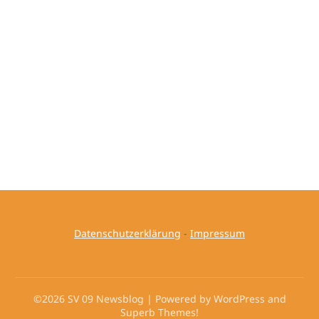
Datenschutzerklärung
-
Impressum
©2026 SV 09 Newsblog
| Powered by WordPress and
Superb Themes!