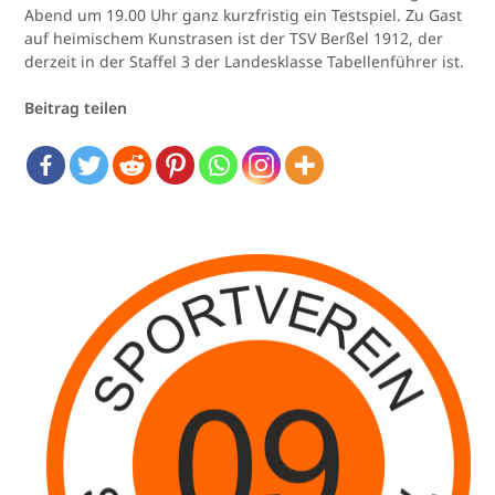
Abend um 19.00 Uhr ganz kurzfristig ein Testspiel. Zu Gast
auf heimischem Kunstrasen ist der TSV Berßel 1912, der
derzeit in der Staffel 3 der Landesklasse Tabellenführer ist.
Beitrag teilen