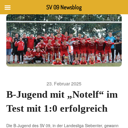
SV 09 Newsblog
23. Februar 2025
B-Jugend mit „Notelf“ im
Test mit 1:0 erfolgreich
Die B-Jugend des SV 09, in der Landesliga Siebenter, gewann