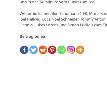
und in der 74. Minute vom Punkt zum 3:2.
Weiterhin kamen Ben Schumann (TH), Maris Kasti
Joel Hellwig, Luca Noel Schneider, Tommy Antonio
Hennig, Lukas Lorenz und Simon Luckau zum Ein
Beitrag teilen