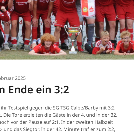
ebruar 2025
m Ende ein 3:2
ihr Testspiel gegen die SG TSG Calbe/Barby mit 3:2
Die Tore erzielten die Gäste in der 4. und in der 32.
noch vor der Pause auf 2:1. In der zweiten Halbzeit
 und das Siegtor. In der 42. Minute traf er zum 2:2,