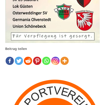
Beitrag teilen