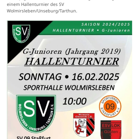
einem Hallenturnier des SV
Wolmirsleben/Unseburg/Tarthun.