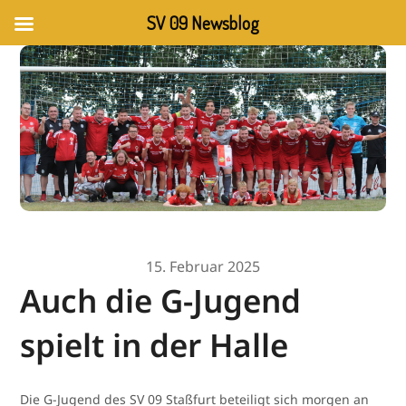
SV 09 Newsblog
15. Februar 2025
Auch die G-Jugend
spielt in der Halle
Die G-Jugend des SV 09 Staßfurt beteiligt sich morgen an